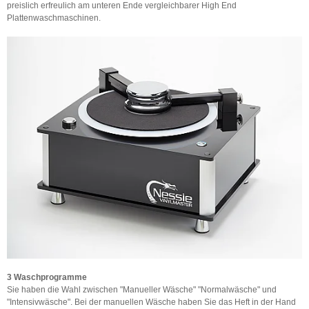
preislich erfreulich am unteren Ende vergleichbarer High End
Plattenwaschmaschinen.
3 Waschprogramme
Sie haben die Wahl zwischen "Manueller Wäsche" "Normalwäsche" und
"Intensivwäsche". Bei der manuellen Wäsche haben Sie das Heft in der Hand