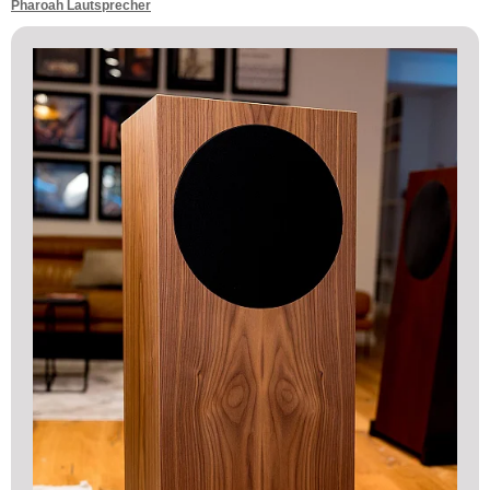
Pharoah Lautsprecher