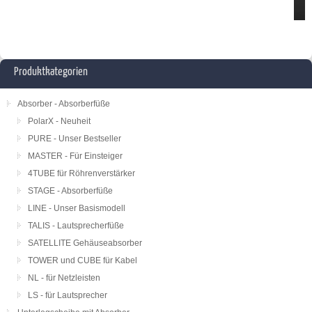
Produktkategorien
Absorber - Absorberfüße
PolarX - Neuheit
PURE - Unser Bestseller
MASTER - Für Einsteiger
4TUBE für Röhrenverstärker
STAGE - Absorberfüße
LINE - Unser Basismodell
TALIS - Lautsprecherfüße
SATELLITE Gehäuseabsorber
TOWER und CUBE für Kabel
NL - für Netzleisten
LS - für Lautsprecher