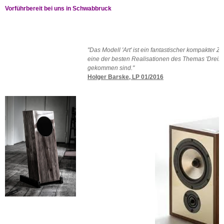
Vorführbereit bei uns in Schwabbruck
"Das Modell 'Art' ist ein fantastischer kompakter 
eine der besten Realisationen des Themas 'Dreizehn
gekommen sind."
Holger Barske, LP 01/2016