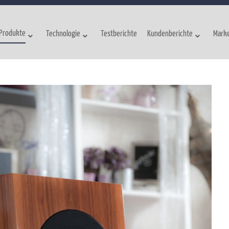
Produkte
Technologie
Testberichte
Kundenberichte
Mark