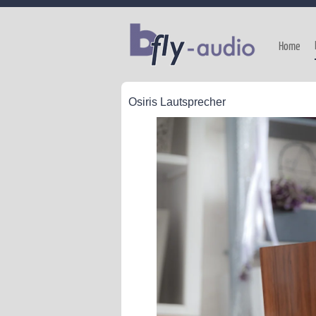
Home
Osiris Lautsprecher