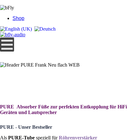
Shop
PURE
Absorber Füße zur perfekten Entkopplung für HiFi
Geräten und Lautsprecher
PURE - Unser Bestseller
Als
PURE-Tube
speziell für
Röhrenverstärker