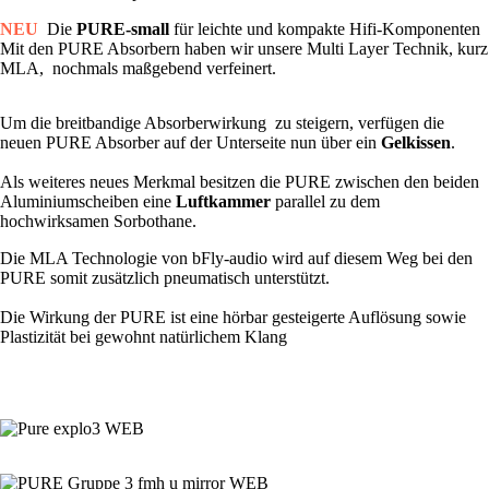
NEU
Die
PURE-small
für leichte und kompakte Hifi-Komponenten
Mit den PURE Absorbern haben wir unsere Multi Layer Technik, kurz
MLA, nochmals maßgebend verfeinert.
Um die breitbandige Absorberwirkung zu steigern, verfügen die
neuen PURE Absorber auf der Unterseite nun über ein
Gelkissen
.
Als weiteres neues Merkmal besitzen die PURE zwischen den beiden
Aluminiumscheiben eine
Luftkammer
parallel zu dem
hochwirksamen Sorbothane.
Die MLA Technologie von bFly-audio wird auf diesem Weg bei den
PURE somit zusätzlich pneumatisch unterstützt.
Die Wirkung der PURE ist eine hörbar gesteigerte Auflösung sowie
Plastizität bei gewohnt natürlichem Klang