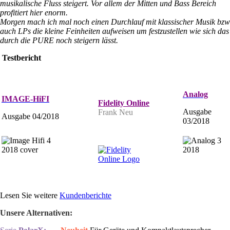
musikalische Fluss steigert. Vor allem der Mitten und Bass Bereich
profitiert
hier enorm.
Morgen mach ich mal noch einen Durchlauf mit klassischer Musik bzw
auch LPs die kleine Feinheiten aufweisen um
festzustellen wie sich das
durch die PURE noch steigern lässt.
Testbericht
Analog
IMAGE-HiFI
Fidelity Online
Ausgabe
Frank Neu
Ausgabe 04/2018
03/2018
Lesen Sie weitere
Kundenberichte
Unsere Alternativen: