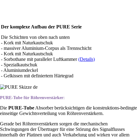
Der komplexe Aufbau der PURE Serie
Die Schichten von oben nach unten
- Kork mit Naturkautschuk
- massiver Aluminium-Corpus als Trennschicht
- Kork mit Naturkautschuk
- Sorbothane mit paralleler Luftkammer
(Details)
- Spezialkautschuk
- Aluminiumdeckel
- Gelkissen mit definiertem Härtegrad
PURE-Tube für Röhrenverstärker:
Die
PURE-Tube
Absorber berücksichtigen die konstruktions-bedingte
einseitige Gewichtsverteilung von Röhrenverstärkern.
Gerade bei Röhrenverstärkern sorgen die mechanischen
Schwingungen der Übertrager für eine Störung des Signalflusses
innerhalb der Platinen und auch Verkabelung und wirken vor allem