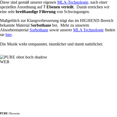
Diese sind gemäß unserer eigenen
MLA-Technologie,
nach einer
speziellen Anordnung auf
7 Ebenen verteilt
. Damit erreichen wir
eine sehr
breitbandige Filterung
von Schwingungen.
Maßgeblich zur Klangverbesserung trägt das im HIGHEND Bereich
bekannte Material
Sorbothane
bei. Mehr zu unserem
Absorbermaterial
Sorbothane
sowie unserer
MLA Technologie
finden
sie
hier
.
Die Musik wirkt entspannter, räumlicher und damit natürlicher.
PURE
Oberseite