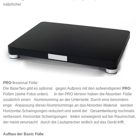
natürlicher.
PRO
-fessional Füße:
Die BaseTwo gibt es optional gegen Aufpreis mit den aufwendigeren
PRO
-
Füßen (siehe Fotos unten). In der PRO Version haben die Absorber- Füße
zusätzlich einen Aluminiumring an der Unterseite. Durch eine besonders
enge Anpassung dieser Aluminiumringe an das Absorber-Material werden
Horizontal-Schwingungen reduziert und somit die Gesamtwirkung nochmals
verbessert. Horizontal-Schwingungen treten vorwiegend auf bei Raumschall,
der meist verursacht durch die Lautsprecher seitlich auf das Gerät trifft.
Aufbau der Basic Füße