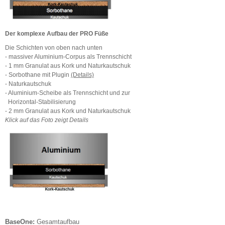
Der komplexe Aufbau der PRO Füße
Die Schichten von oben nach unten
- massiver Aluminium-Corpus als Trennschicht
- 1 mm Granulat aus Kork und Naturkautschuk
- Sorbothane mit Plugin
(Details)
- Naturkautschuk
- Aluminium-Scheibe als Trennschicht und zur
Horizontal-Stabilisierung
- 2 mm Granulat aus Kork und Naturkautschuk
Klick auf das Foto zeigt Details
BaseOne:
Gesamtaufbau