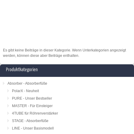
Es gibt keine Beiträge in dieser Kategorie. Wenn Unterkategorien angezeigt
werden, können diese aber Beiträge enthalten.
Produktkategorien
Absorber - Absorberfüße
PolarX - Neuheit
PURE - Unser Bestseller
MASTER - Für Einsteiger
4TUBE für Röhrenverstärker
STAGE - Absorberfüße
LINE - Unser Basismodell