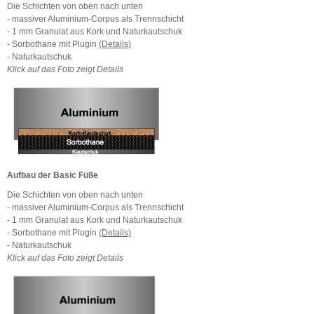
Die Schichten von oben nach unten
- massiver Aluminium-Corpus als Trennschicht
- 1 mm Granulat aus Kork und Naturkautschuk
- Sorbothane mit Plugin
(Details)
- Naturkautschuk
Klick auf das Foto zeigt Details
Aufbau der Basic Füße
Die Schichten von oben nach unten
- massiver Aluminium-Corpus als Trennschicht
- 1 mm Granulat aus Kork und Naturkautschuk
- Sorbothane mit Plugin
(Details)
- Naturkautschuk
Klick auf das Foto zeigt Details