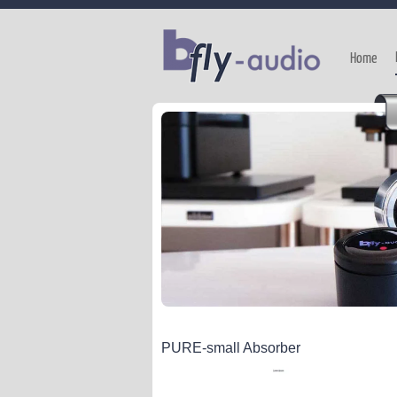
Home
PURE-small Absorber