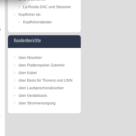
La Rosita DAC und Streamer
Kopfhörer etc.
Kopfhörerständer
u
Kundenberichte
über Absorber
über Plattenspieler Zubehör
über Kabel
über Basis für Thorens und LINN
über Lautsprecherabsorber
über Gerätebasis
über Stromversorgung