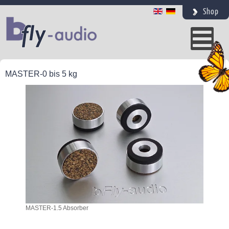
Shop
MASTER-0 bis 5 kg
MASTER-1.5 Absorber